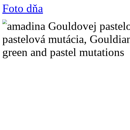
Foto dňa