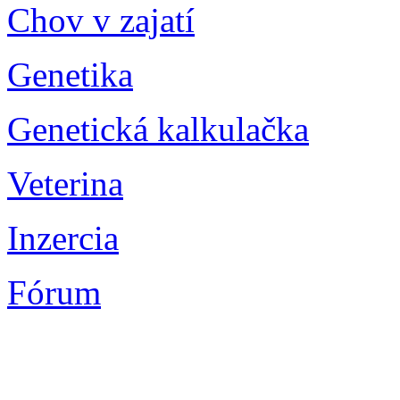
Chov v zajatí
Genetika
Genetická kalkulačka
Veterina
Inzercia
Fórum