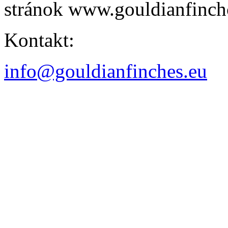
stránok www.gouldianfinch
Kontakt:
info@gouldianfinches.eu