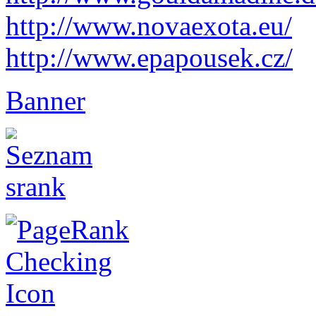
http://www.novaexota.eu/
http://www.epapousek.cz/
Banner