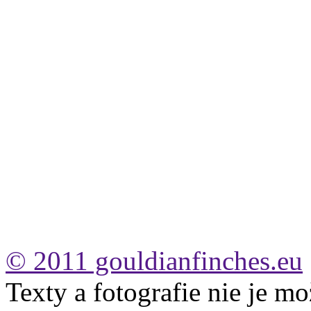
© 2011 gouldianfinches.eu
Texty a fotografie nie je mo