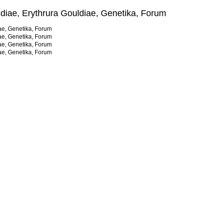
diae, Erythrura Gouldiae, Genetika, Forum