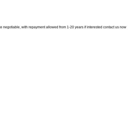
ate negotiable, with repayment allowed from 1-20 years if interested contact us now