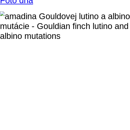
Foto dňa