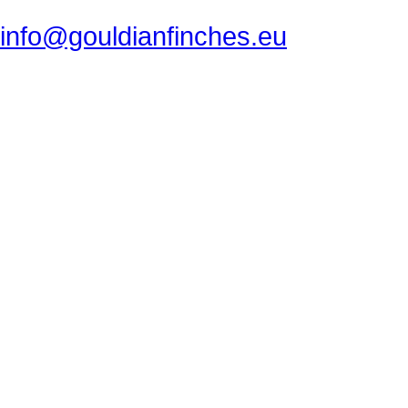
info@gouldianfinches.eu