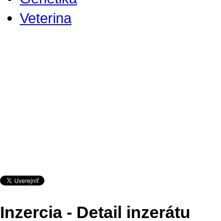
Veterina
Inzercia - Detail inzerátu