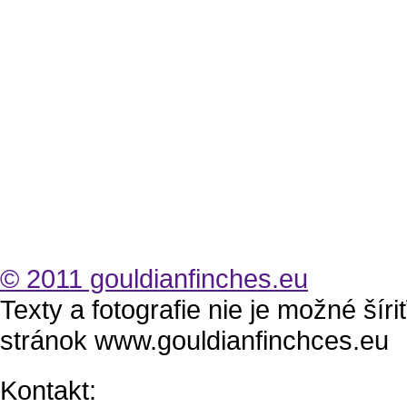
© 2011 gouldianfinches.eu
Texty a fotografie nie je možné šír
stránok www.gouldianfinchces.eu
Kontakt: