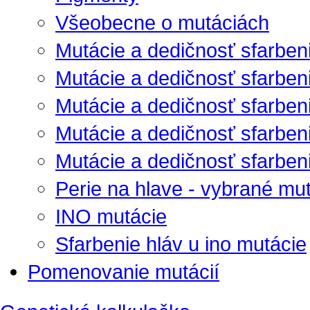
Všeobecne o mutáciách
Mutácie a dedičnosť sfarben
Mutácie a dedičnosť sfarben
Mutácie a dedičnosť sfarbenia
Mutácie a dedičnosť sfarbenia
Mutácie a dedičnosť sfarbenia
Perie na hlave - vybrané mu
INO mutácie
Sfarbenie hláv u ino mutácie
Pomenovanie mutácií