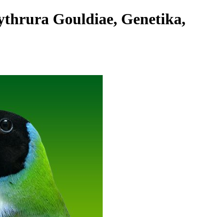
ythrura Gouldiae, Genetika,