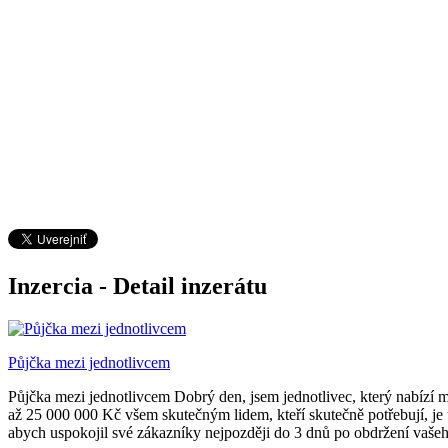
Inzercia - Detail inzerátu
Půjčka mezi jednotlivcem
Půjčka mezi jednotlivcem Dobrý den, jsem jednotlivec, který nabízí
až 25 000 000 Kč všem skutečným lidem, kteří skutečně potřebují, je 
abych uspokojil své zákazníky nejpozději do 3 dnů po obdržení vašeh