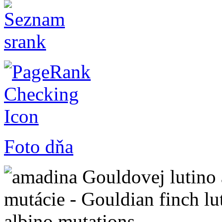
Foto dňa