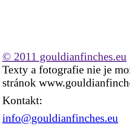
© 2011 gouldianfinches.eu
Texty a fotografie nie je mo
stránok www.gouldianfinch
Kontakt:
info@gouldianfinches.eu