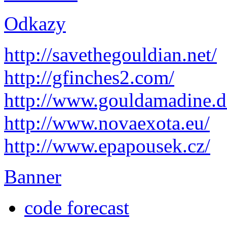
Odkazy
http://savethegouldian.net/
http://gfinches2.com/
http://
www.gouldamadine.d
http://www.novaexota.eu/
http://www.epapousek.cz/
Banner
code forecast