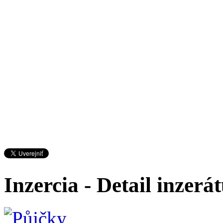
Inzercia - Detail inzerá