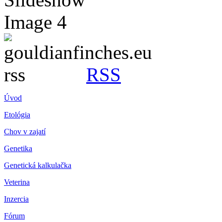
RSS
Úvod
Etológia
Chov v zajatí
Genetika
Genetická kalkulačka
Veterina
Inzercia
Fórum