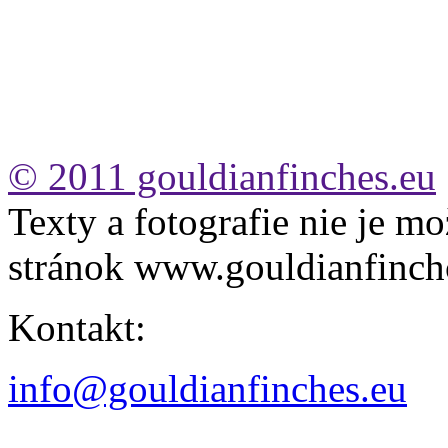
© 2011 gouldianfinches.eu
Texty a fotografie nie je mo
stránok www.gouldianfinch
Kontakt:
info@gouldianfinches.eu