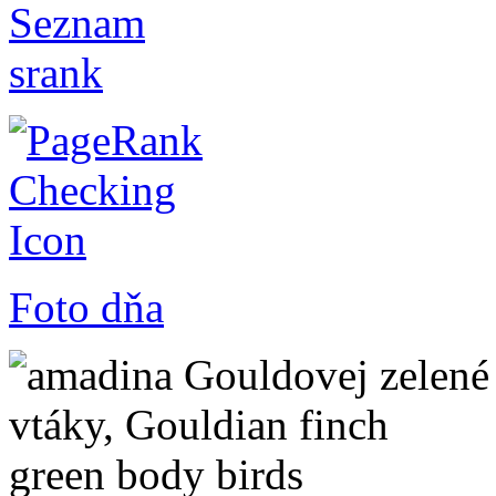
Foto dňa