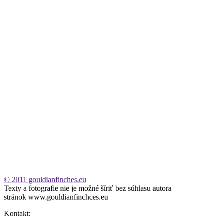
© 2011 gouldianfinches.eu
Texty a fotografie nie je možné šíriť bez súhlasu autora
stránok www.gouldianfinchces.eu
Kontakt: