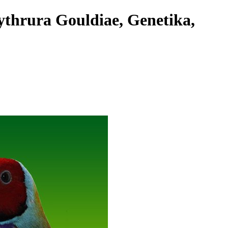
ythrura Gouldiae, Genetika,