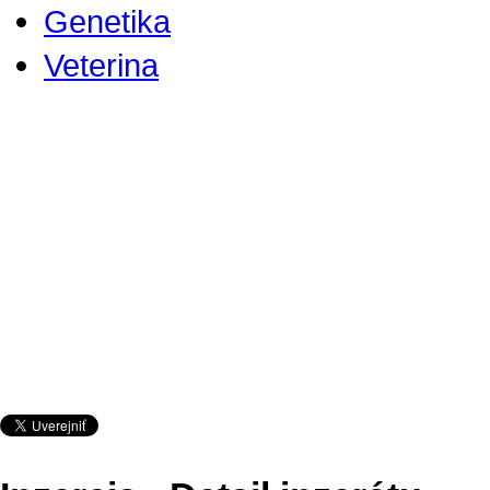
Genetika
Veterina