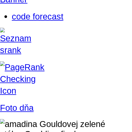
code forecast
Foto dňa