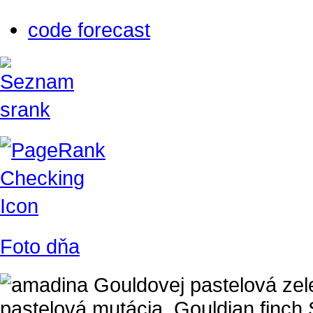
code forecast
Foto dňa