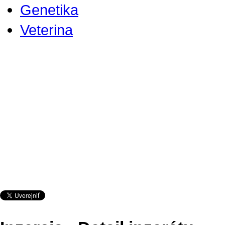
Genetika
Veterina