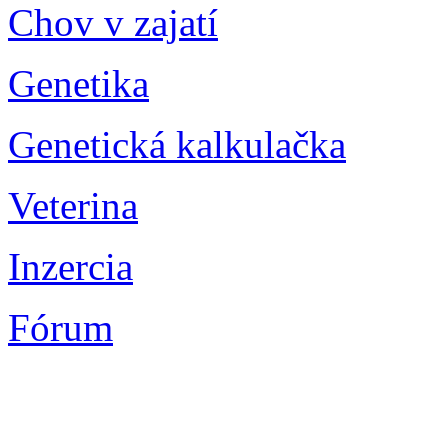
Chov v zajatí
Genetika
Genetická kalkulačka
Veterina
Inzercia
Fórum