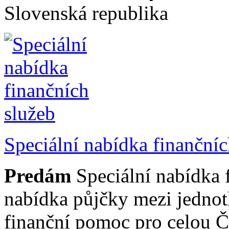
Slovenská republika
Speciální nabídka finančníc
Predám
Speciální nabídka 
nabídka půjčky mezi jednot
finanční pomoc pro celou 