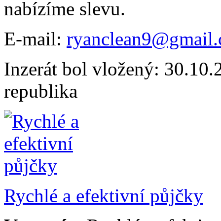
nabízíme slevu.
E-mail:
ryanclean9@gmail
Inzerát bol vložený: 30.10.2
republika
Rychlé a efektivní půjčky