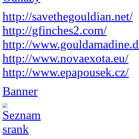
http://savethegouldian.net/
http://gfinches2.com/
http://
www.gouldamadine.d
http://www.novaexota.eu/
http://www.epapousek.cz/
Banner