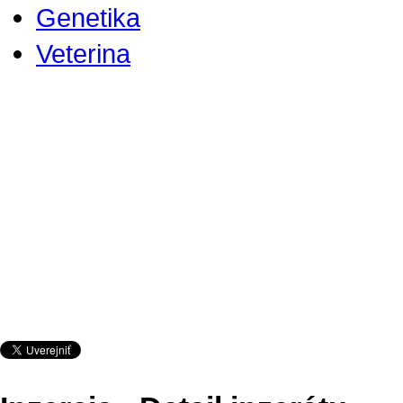
Genetika
Veterina