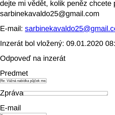
dejte mi vědět, kolik peněz chcete 
sarbinekavaldo25@gmail.com
E-mail:
sarbinekavaldo25@gmail.
Inzerát bol vložený: 09.01.2020 08:
Odpoveď na inzerát
Predmet
Zpráva
E-mail