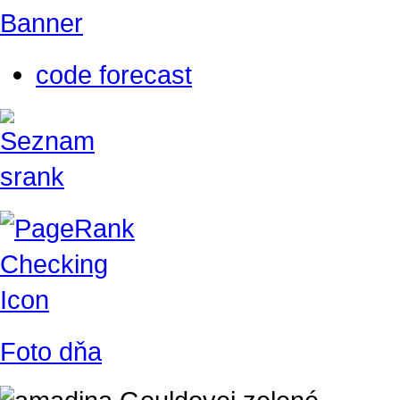
Banner
code forecast
Foto dňa