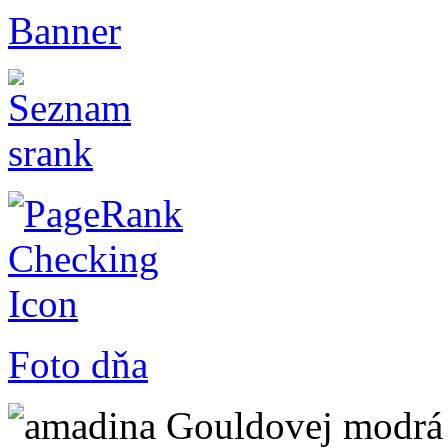
Banner
Foto dňa