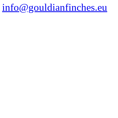
info@gouldianfinches.eu