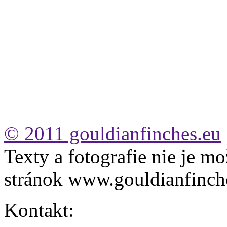
© 2011 gouldianfinches.eu
Texty a fotografie nie je mo
stránok www.gouldianfinch
Kontakt: