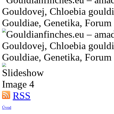
RSS
Úvod