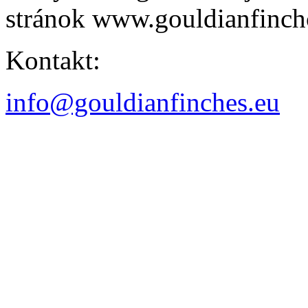
stránok www.gouldianfinch
Kontakt:
info@gouldianfinches.eu