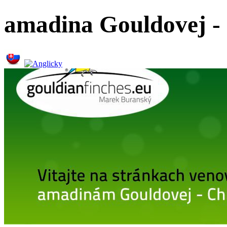
amadina Gouldovej - 