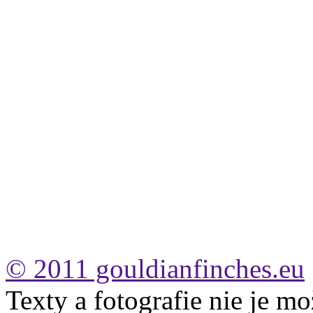
© 2011 gouldianfinches.eu
Texty a fotografie nie je mo