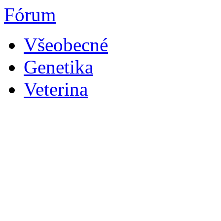
Fórum
Všeobecné
Genetika
Veterina