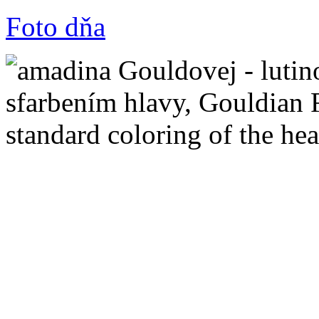
Foto dňa