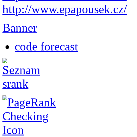
http://www.epapousek.cz/
Banner
code forecast