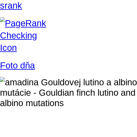
Foto dňa