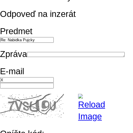
Odpoveď na inzerát
Predmet
Zpráva
E-mail