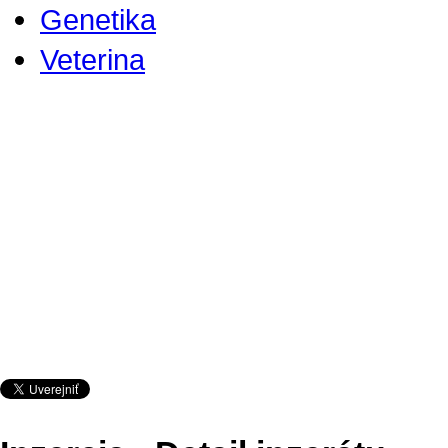
Genetika
Veterina