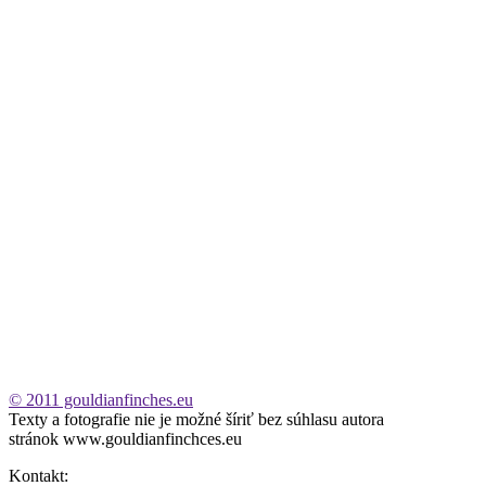
© 2011 gouldianfinches.eu
Texty a fotografie nie je možné šíriť bez súhlasu autora
stránok www.gouldianfinchces.eu
Kontakt: