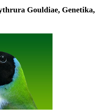
ythrura Gouldiae, Genetika,