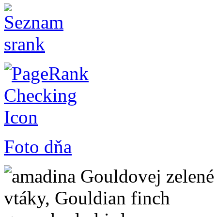
Foto dňa