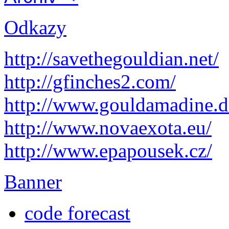
Odkazy
http://savethegouldian.net/
http://gfinches2.com/
http://
www.gouldamadine.d
http://www.novaexota.eu/
http://www.epapousek.cz/
Banner
code forecast