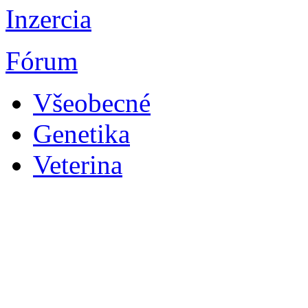
Inzercia
Fórum
Všeobecné
Genetika
Veterina