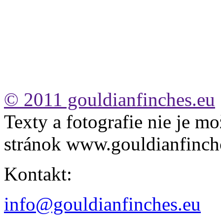
© 2011 gouldianfinches.eu
Texty a fotografie nie je mo
stránok www.gouldianfinch
Kontakt:
info@gouldianfinches.eu