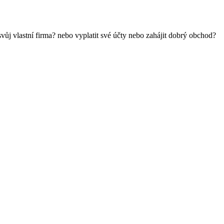
 svůj vlastní firma? nebo vyplatit své účty nebo zahájit dobrý obchod?