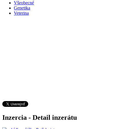
Všeobecné
Genetika
Veterina
Inzercia - Detail inzerátu