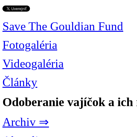
Save The Gouldian Fund
Fotogaléria
Videogaléria
Články
Odoberanie vajíčok a ich
Archiv ⇒