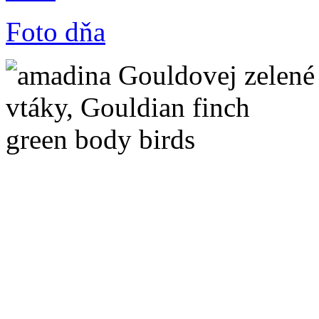
Foto dňa