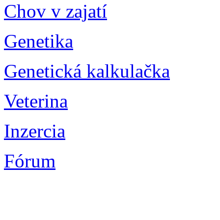
Chov v zajatí
Genetika
Genetická kalkulačka
Veterina
Inzercia
Fórum