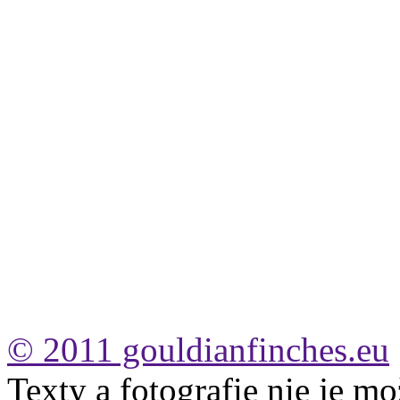
© 2011 gouldianfinches.eu
Texty a fotografie nie je mo