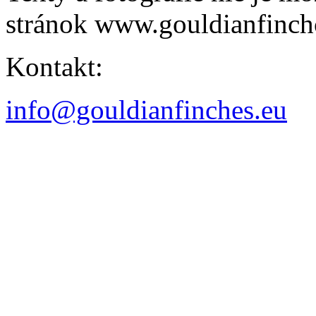
stránok www.gouldianfinch
Kontakt:
info@gouldianfinches.eu