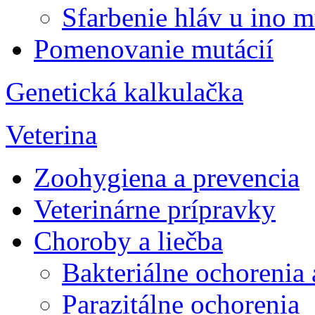
Sfarbenie hláv u ino m
Pomenovanie mutácií
Genetická kalkulačka
Veterina
Zoohygiena a prevencia
Veterinárne prípravky
Choroby a liečba
Bakteriálne ochorenia
Parazitálne ochorenia