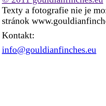
Texty a fotografie nie je mo
stránok www.gouldianfinch
Kontakt:
info@gouldianfinches.eu