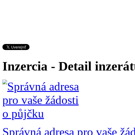
Inzercia - Detail inzerá
Správná adresa pro vaše žád