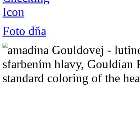
Foto dňa