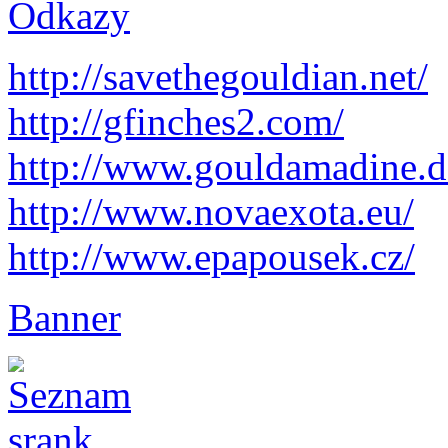
Odkazy
http://savethegouldian.net/
http://gfinches2.com/
http://
www.gouldamadine.d
http://www.novaexota.eu/
http://www.epapousek.cz/
Banner