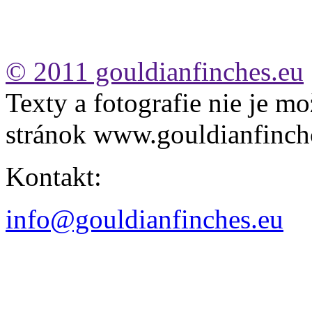
© 2011 gouldianfinches.eu
Texty a fotografie nie je mo
stránok www.gouldianfinch
Kontakt:
info@gouldianfinches.eu