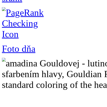
Foto dňa