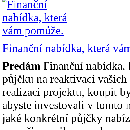
Finanční nabídka, která vá
Predám
Finanční nabídka,
půjčku na reaktivaci vašich 
realizaci projektu, koupit b
abyste investovali v tomto 
jaké konkrétní půjčky nabíz