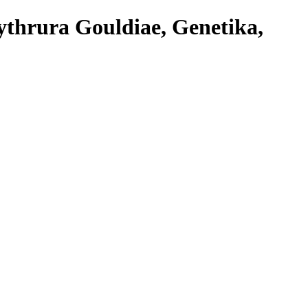
ythrura Gouldiae, Genetika,