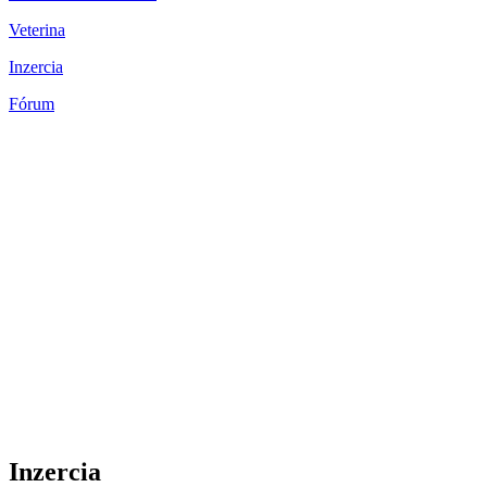
Veterina
Inzercia
Fórum
Inzercia