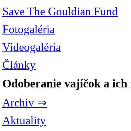
Save The Gouldian Fund
Fotogaléria
Videogaléria
Články
Odoberanie vajíčok a ich
Archiv ⇒
Aktuality