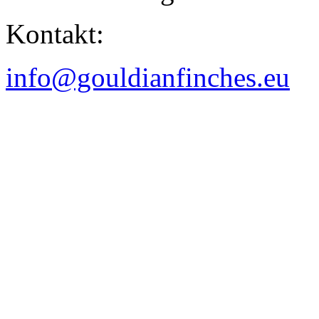
Kontakt:
info@gouldianfinches.eu