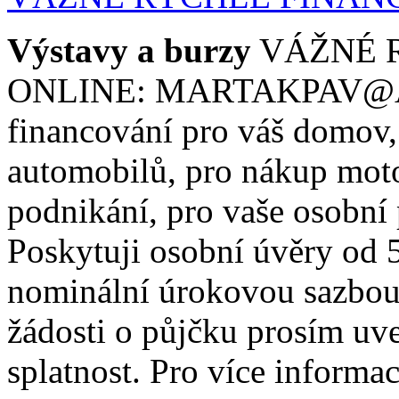
Výstavy a burzy
VÁŽNÉ 
ONLINE: MARTAKPAV@AO
financování pro váš domov,
automobilů, pro nákup moto
podnikání, pro vaše osobní 
Poskytuji osobní úvěry od 
nominální úrokovou sazbou
žádosti o půjčku prosím uve
splatnost. Pro více informa