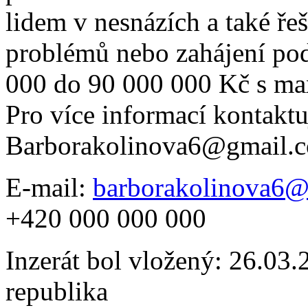
lidem v nesnázích a také řeš
problémů nebo zahájení po
000 do 90 000 000 Kč s ma
Pro více informací kontaktu
Barborakolinova6@gmail.
E-mail:
barborakolinova6
+420 000 000 000
Inzerát bol vložený: 26.03.2
republika