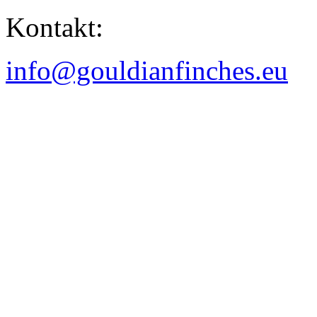
Kontakt:
info@gouldianfinches.eu