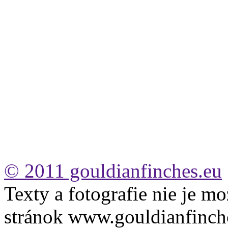
© 2011 gouldianfinches.eu
Texty a fotografie nie je mo
stránok www.gouldianfinch