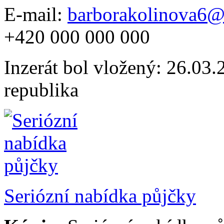
E-mail:
barborakolinova6
+420 000 000 000
Inzerát bol vložený: 26.03.2
republika
Seriózní nabídka půjčky