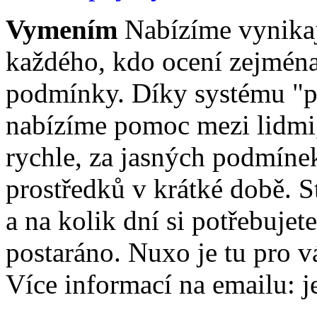
Vymením
Nabízíme vynikaj
každého, kdo ocení zejména 
podmínky. Díky systému "p
nabízíme pomoc mezi lidmi
rychle, za jasných podmíne
prostředků v krátké době. S
a na kolik dní si potřebujete
postaráno. Nuxo je tu pro 
Více informací na emailu: