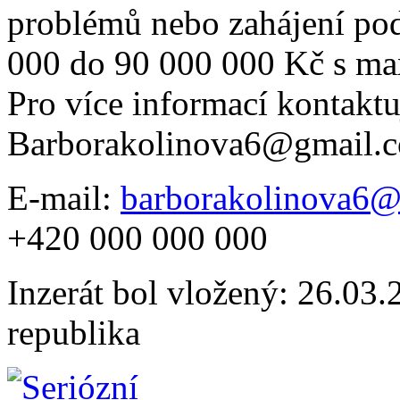
problémů nebo zahájení po
000 do 90 000 000 Kč s ma
Pro více informací kontaktu
Barborakolinova6@gmail.
E-mail:
barborakolinova6
+420 000 000 000
Inzerát bol vložený: 26.03.2
republika