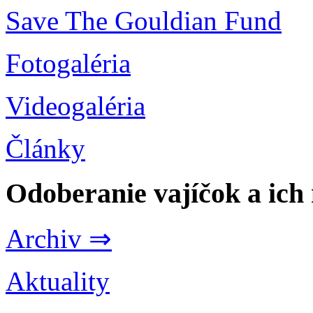
Save The Gouldian Fund
Fotogaléria
Videogaléria
Články
Odoberanie vajíčok a ich
Archiv ⇒
Aktuality