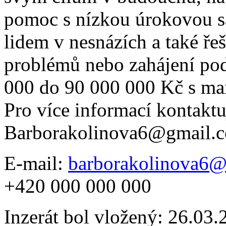
pomoc s nízkou úrokovou 
lidem v nesnázích a také řeš
problémů nebo zahájení po
000 do 90 000 000 Kč s ma
Pro více informací kontaktu
Barborakolinova6@gmail.
E-mail:
barborakolinova6
+420 000 000 000
Inzerát bol vložený: 26.03.2