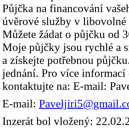
Půjčka na financování vaše
úvěrové služby v libovolné
Můžete žádat o půjčku od 
Moje půjčky jsou rychlé a s
a získejte potřebnou půjčku.
jednání. Pro více informací
kontaktujte na: E-mail: Pa
E-mail:
Paveljiri5@gmail.
Inzerát bol vložený: 22.02.2