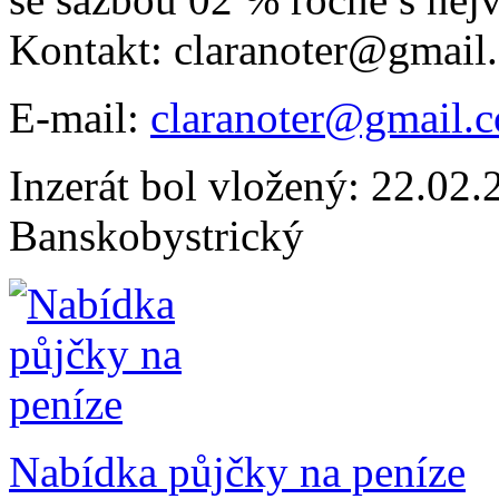
Kontakt: claranoter@gmail
E-mail:
claranoter@gmail.
Inzerát bol vložený: 22.02.2
Banskobystrický
Nabídka půjčky na peníze