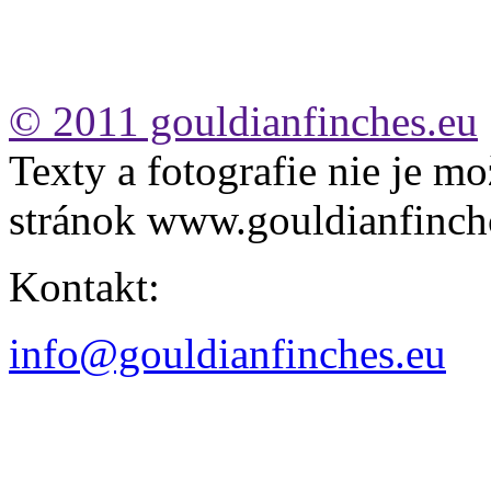
© 2011 gouldianfinches.eu
Texty a fotografie nie je mo
stránok www.gouldianfinch
Kontakt:
info@gouldianfinches.eu