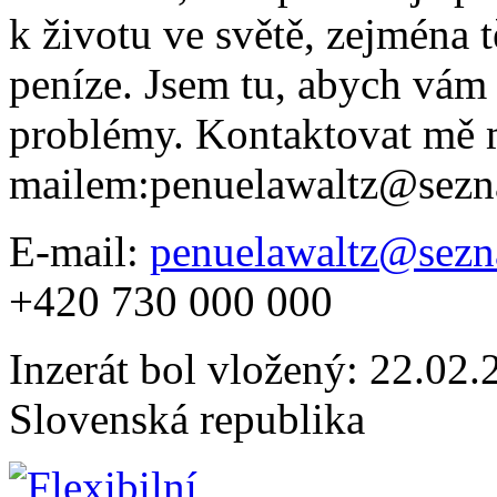
k životu ve světě, zejména 
peníze. Jsem tu, abych vám
problémy. Kontaktovat mě 
mailem:penuelawaltz@sezn
E-mail:
penuelawaltz@sezn
+420 730 000 000
Inzerát bol vložený: 22.02.2
Slovenská republika