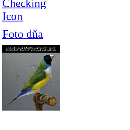
Foto dňa