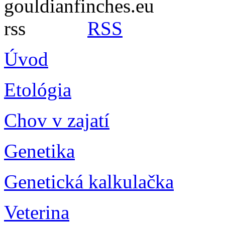
RSS
Úvod
Etológia
Chov v zajatí
Genetika
Genetická kalkulačka
Veterina