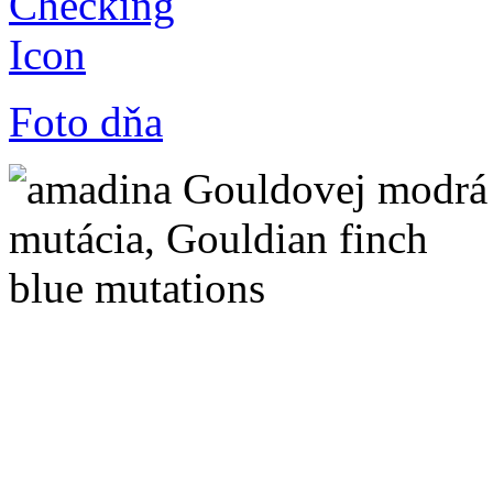
Foto dňa