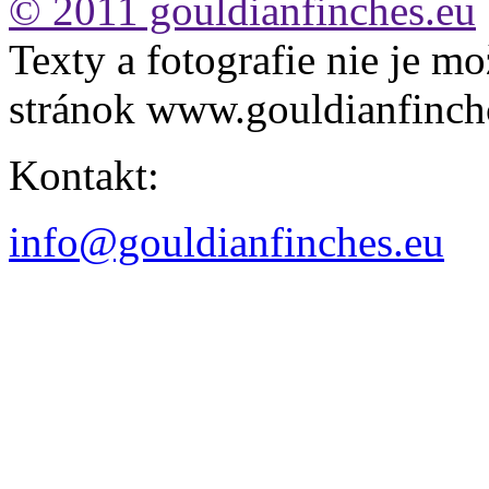
© 2011 gouldianfinches.eu
Texty a fotografie nie je mo
stránok www.gouldianfinch
Kontakt:
info@gouldianfinches.eu