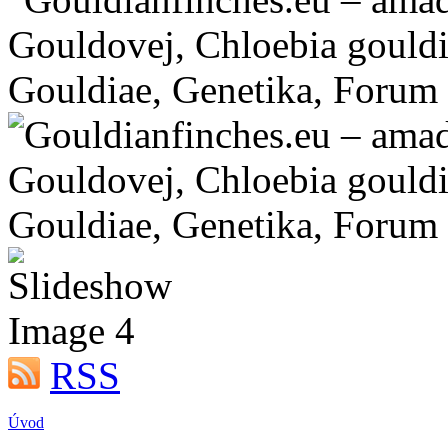
RSS
Úvod