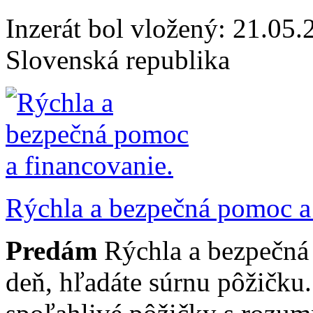
Inzerát bol vložený: 21.05.2
Slovenská republika
Rýchla a bezpečná pomoc a 
Predám
Rýchla a bezpečná
deň, hľadáte súrnu pôžičku