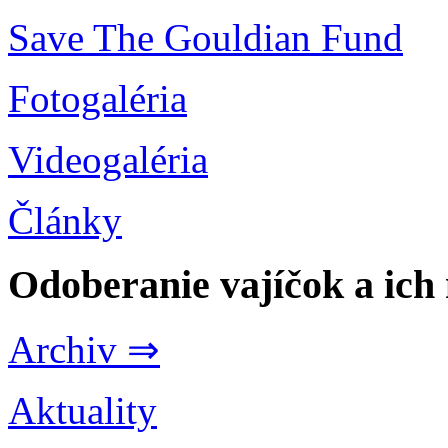
Save The Gouldian Fund
Fotogaléria
Videogaléria
Články
Odoberanie vajíčok a ich
Archiv ⇒
Aktuality