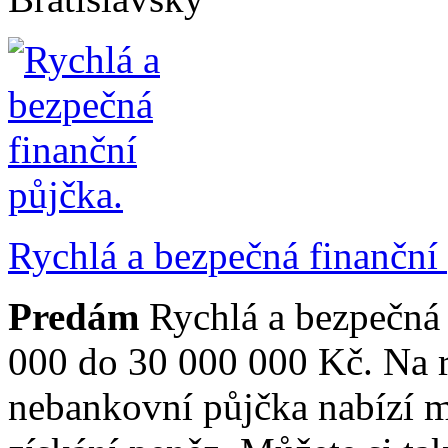
Rychlá a bezpečná finanční
Predám
Rychlá a bezpečná
000 do 30 000 000 Kč. Na 
nebankovní půjčka nabízí 