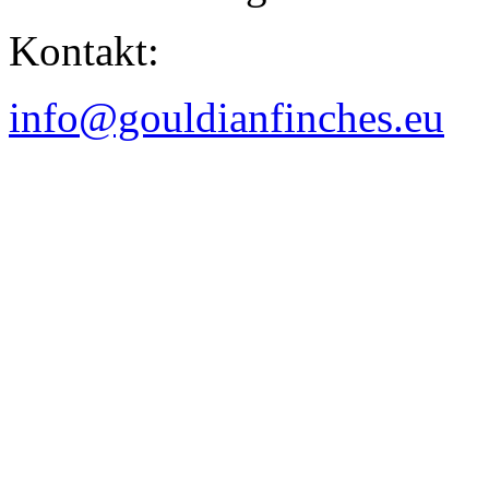
Kontakt:
info@gouldianfinches.eu